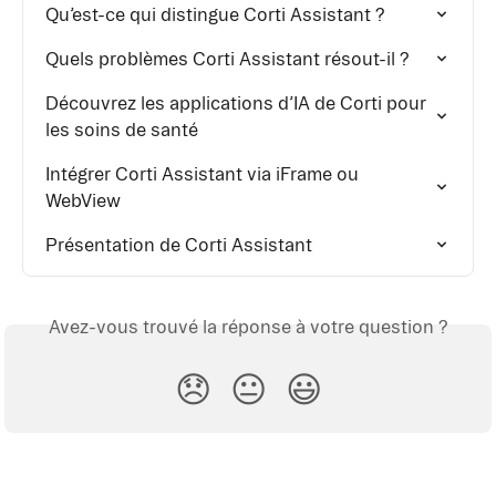
Qu’est-ce qui distingue Corti Assistant ?
Quels problèmes Corti Assistant résout-il ?
Découvrez les applications d’IA de Corti pour 
les soins de santé
Intégrer Corti Assistant via iFrame ou 
WebView
Présentation de Corti Assistant
Avez-vous trouvé la réponse à votre question ?
😞
😐
😃