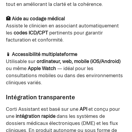
tout en améliorant la clarté et la cohérence.
🏥 Aide au codage médical
Assiste le clinicien en associant automatiquement 
les 
codes ICD/CPT
 pertinents pour garantir 
facturation et conformité.
📱 Accessibilité multiplateforme
Utilisable sur 
ordinateur, web, mobile (iOS/Android)
ou même 
Apple Watch
 — idéal pour les 
consultations mobiles ou dans des environnements 
cliniques variés.
Intégration transparente
Corti Assistant est basé sur une 
API
 et conçu pour 
une 
intégration rapide
 dans les systèmes de 
dossiers médicaux électroniques (DME) et les flux 
cliniques. En produit autonome ou sous forme de 