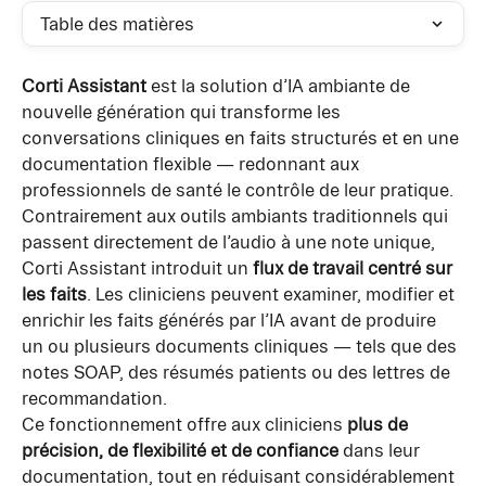
Table des matières
Corti Assistant
 est la solution d’IA ambiante de 
nouvelle génération qui transforme les 
conversations cliniques en faits structurés et en une 
documentation flexible — redonnant aux 
professionnels de santé le contrôle de leur pratique.
Contrairement aux outils ambiants traditionnels qui 
passent directement de l’audio à une note unique, 
Corti Assistant introduit un 
flux de travail centré sur 
les faits
. Les cliniciens peuvent examiner, modifier et 
enrichir les faits générés par l’IA avant de produire 
un ou plusieurs documents cliniques — tels que des 
notes SOAP, des résumés patients ou des lettres de 
recommandation.
Ce fonctionnement offre aux cliniciens 
plus de 
précision, de flexibilité et de confiance
 dans leur 
documentation, tout en réduisant considérablement 