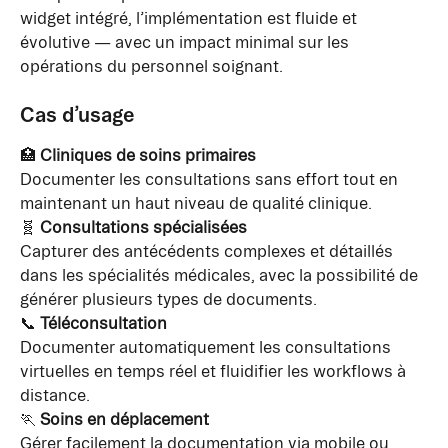
widget intégré, l’implémentation est fluide et 
évolutive — avec un impact minimal sur les 
opérations du personnel soignant.
Cas d’usage
🏥 
Cliniques de soins primaires
Documenter les consultations sans effort tout en 
maintenant un haut niveau de qualité clinique.
🧬 
Consultations spécialisées
Capturer des antécédents complexes et détaillés 
dans les spécialités médicales, avec la possibilité de 
générer plusieurs types de documents.
📞 
Téléconsultation
Documenter automatiquement les consultations 
virtuelles en temps réel et fluidifier les workflows à 
distance.
🏃 
Soins en déplacement
Gérer facilement la documentation via mobile ou 