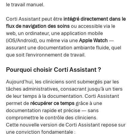
le travail manuel.
Corti Assistant peut être 
intégré directement dans le 
flux de navigation des soins
 ou accessible via le 
web, un ordinateur, une application mobile 
(iOS/Android), ou même via une 
Apple Watch
 — 
assurant une documentation ambiante fluide, quel 
que soit l’environnement de travail.
Pourquoi choisir Corti Assistant ?
Aujourd’hui, les cliniciens sont submergés par les 
tâches administratives, consacrant jusqu’à un tiers 
de leur temps à la documentation. Corti Assistant 
permet de 
récupérer ce temps
 grâce à une 
documentation rapide et précise — sans 
compromettre le contrôle des cliniciens.
Cette nouvelle version de Corti Assistant repose sur 
une conviction fondamentale :