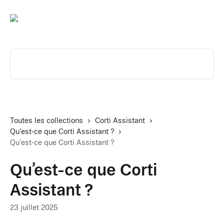
Passer au contenu principal
Rechercher un article...
Toutes les collections
Corti Assistant
Qu’est-ce que Corti Assistant ?
Qu’est-ce que Corti Assistant ?
Qu’est-ce que Corti
Assistant ?
23 juillet 2025