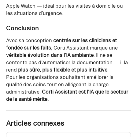
Apple Watch — idéal pour les visites à domicile ou 
les situations d’urgence.
Conclusion
Avec sa conception 
centrée sur les cliniciens et 
fondée sur les faits
, Corti Assistant marque une 
véritable évolution dans l’IA ambiante
. Il ne se 
contente pas d’automatiser la documentation — il la 
rend 
plus sûre, plus flexible et plus intuitive
.
Pour les organisations souhaitant améliorer la 
qualité des soins tout en allégeant la charge 
administrative, 
Corti Assistant est l’IA que le secteur 
de la santé mérite.
Articles connexes