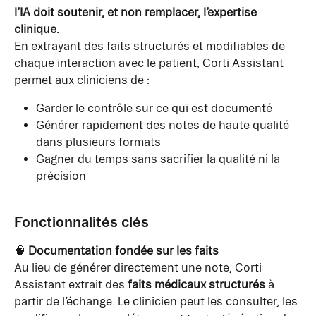
l’IA doit soutenir, et non remplacer, l’expertise 
clinique.
En extrayant des faits structurés et modifiables de 
chaque interaction avec le patient, Corti Assistant 
permet aux cliniciens de :
Garder le contrôle sur ce qui est documenté
Générer rapidement des notes de haute qualité 
dans plusieurs formats
Gagner du temps sans sacrifier la qualité ni la 
précision
Fonctionnalités clés
🧠 
Documentation fondée sur les faits
Au lieu de générer directement une note, Corti 
Assistant extrait des 
faits médicaux structurés
 à 
partir de l’échange. Le clinicien peut les consulter, les 